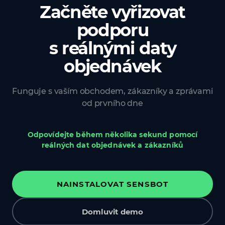
Začněte vyřizovat
podporu
s reálnými daty
objednávek
Funguje s vaším obchodem, zákazníky a zprávami
od prvního dne
Odpovídejte během několika sekund pomocí
reálných dat objednávek a zákazníků
NAINSTALOVAT SENSBOT
Domluvit demo