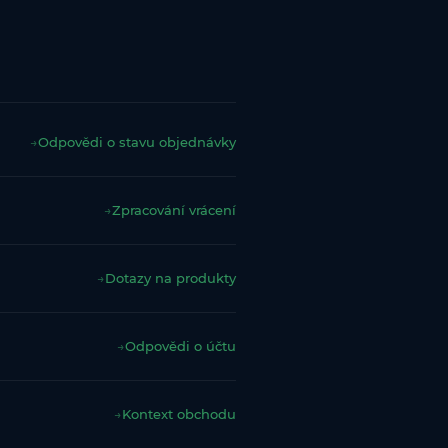
→
Odpovědi o stavu objednávky
→
Zpracování vrácení
→
Dotazy na produkty
→
Odpovědi o účtu
→
Kontext obchodu