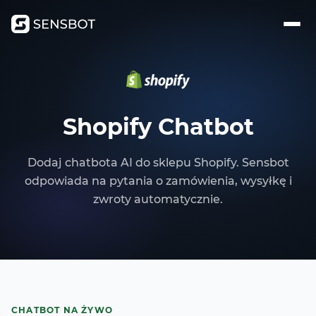
Shopify Chatbot
Dodaj chatbota AI do sklepu Shopify. Sensbot
odpowiada na pytania o zamówienia, wysyłkę i
zwroty automatycznie.
CHATBOT NA ŻYWO