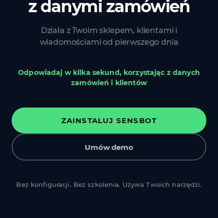
z danymi zamówień
Działa z Twoim sklepem, klientami i
wiadomościami od pierwszego dnia
Odpowiadaj w kilka sekund, korzystając z danych
zamówień i klientów
ZAINSTALUJ SENSBOT
Umów demo
Bez konfiguracji. Bez szkolenia. Używa Twoich narzędzi.