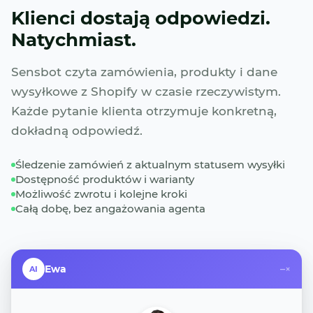
Klienci dostają odpowiedzi.
Natychmiast.
Sensbot czyta zamówienia, produkty i dane
wysyłkowe z Shopify w czasie rzeczywistym.
Każde pytanie klienta otrzymuje konkretną,
dokładną odpowiedź.
Śledzenie zamówień z aktualnym statusem wysyłki
Dostępność produktów i warianty
Możliwość zwrotu i kolejne kroki
Całą dobę, bez angażowania agenta
Ewa
–
×
AI