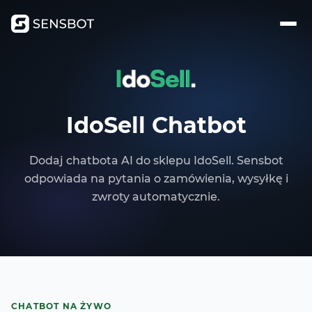
IdoSell Chatbot
Dodaj chatbota AI do sklepu IdoSell. Sensbot
odpowiada na pytania o zamówienia, wysyłkę i
zwroty automatycznie.
CHATBOT NA ŻYWO