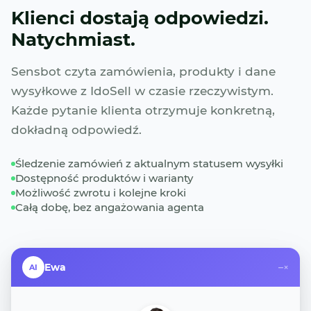
Klienci dostają odpowiedzi.
Natychmiast.
Sensbot czyta zamówienia, produkty i dane
wysyłkowe z IdoSell w czasie rzeczywistym.
Każde pytanie klienta otrzymuje konkretną,
dokładną odpowiedź.
Śledzenie zamówień z aktualnym statusem wysyłki
Dostępność produktów i warianty
Możliwość zwrotu i kolejne kroki
Całą dobę, bez angażowania agenta
Ewa
–
×
AI