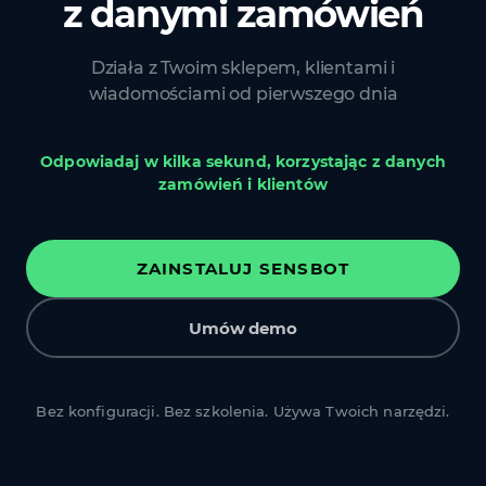
z danymi zamówień
Działa z Twoim sklepem, klientami i
wiadomościami od pierwszego dnia
Odpowiadaj w kilka sekund, korzystając z danych
zamówień i klientów
ZAINSTALUJ SENSBOT
Umów demo
Bez konfiguracji. Bez szkolenia. Używa Twoich narzędzi.