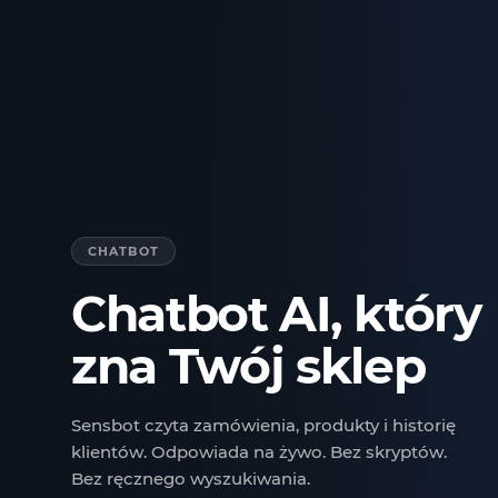
CHATBOT
Chatbot AI, który
zna Twój sklep
Sensbot czyta zamówienia, produkty i historię
klientów. Odpowiada na żywo. Bez skryptów.
Bez ręcznego wyszukiwania.