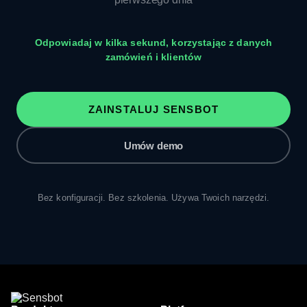
Odpowiadaj w kilka sekund, korzystając z danych
zamówień i klientów
ZAINSTALUJ SENSBOT
Umów demo
Bez konfiguracji. Bez szkolenia. Używa Twoich narzędzi.